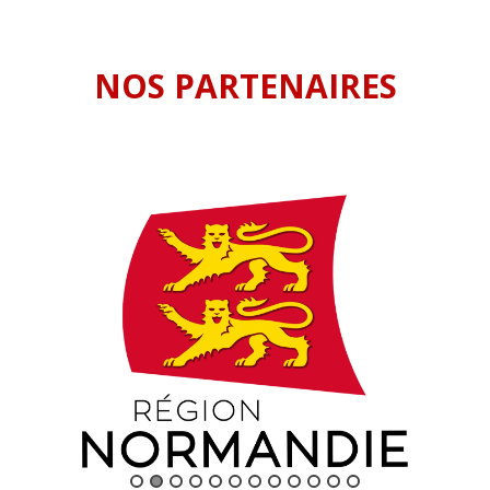
NOS PARTENAIRES