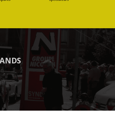
MANDS