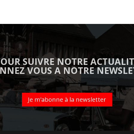
OUR SUIVRE NOTRE ACTUALI
NNEZ VOUS A NOTRE NEWSLE
Je m'abonne à la newsletter