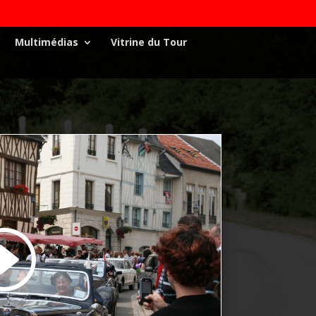
Multimédias
Vitrine du Tour